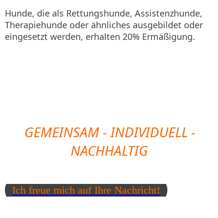
Hunde, die als Rettungshunde, Assistenzhunde,
Therapiehunde oder ähnliches ausgebildet oder
eingesetzt werden, erhalten 20% Ermäßigung.
GEMEINSAM - INDIVIDUELL -
NACHHALTIG
Ich freue mich auf Ihre Nachricht!