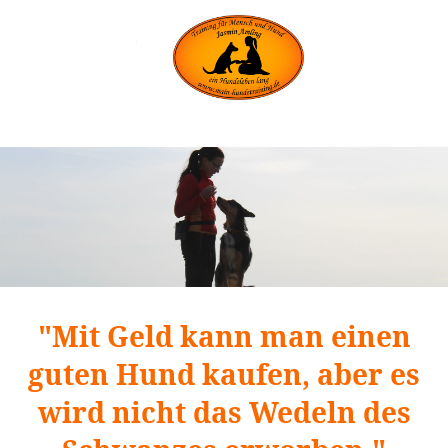
"Mit Geld kann man einen
guten Hund kaufen, aber es
wird nicht das Wedeln des