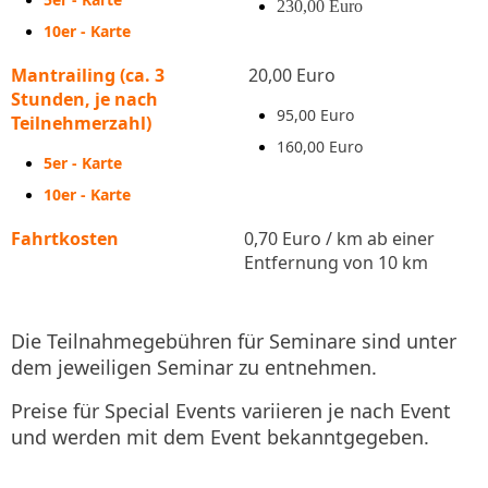
230,00 Euro
10er - Karte
Mantrailing (ca. 3
20,00 Euro
Stunden, je nach
95,00 Euro
Teilnehmerzahl)
160,00 Euro
5er - Karte
10er - Karte
Fahrtkosten
0,70 Euro / km ab einer
Entfernung von 10 km
Die Teilnahmegebühren für Seminare sind unter
dem jeweiligen Seminar zu entnehmen.
Preise für Special Events variieren je nach Event
und werden mit dem Event bekanntgegeben.